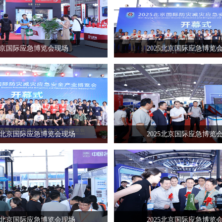
京国际应急博览会现场
2025北京国际应急博览
25北京国际应急博览会现场
2025北京国际应急博览
25北京国际应急博览会现场
2025北京国际应急博览