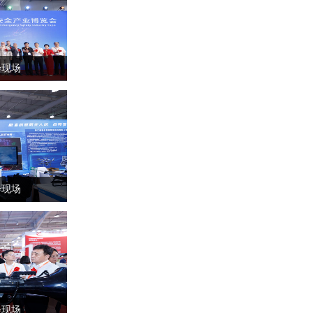
会现场
会现场
会现场