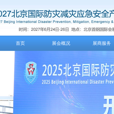
首页
展会概况
展商服务