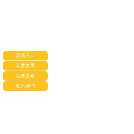
展商入口
我要参展
我要参观
联系我们