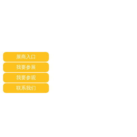
展商入口
我要参展
我要参观
联系我们