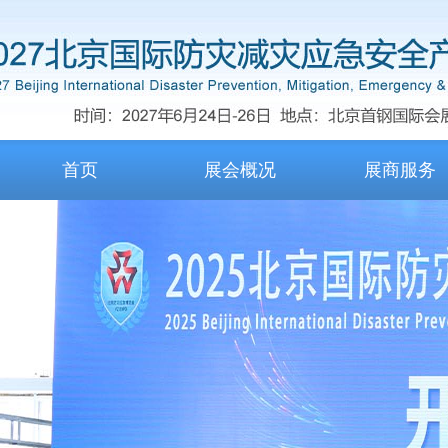
首页
展会概况
展商服务