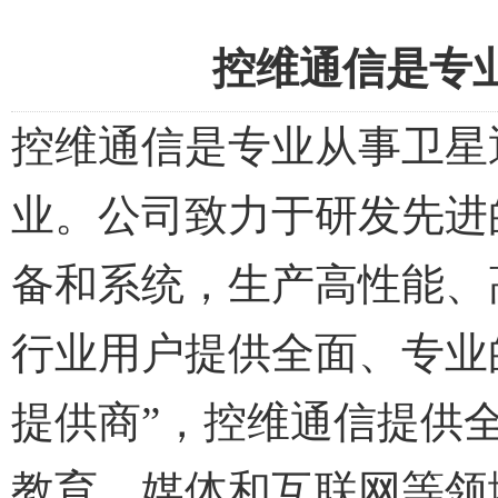
控维通信是专
控维通信是专业从事卫星
业。公司致力于研发先进
备和系统，生产高性能、
行业用户提供全面、专业
提供商”，控维通信提供
教育、媒体和互联网等领