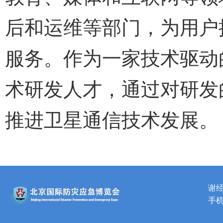
后和运维等部门，为用户
服务。作为一家技术驱动
术研发人才，通过对研发
推进卫星通信技术发展。
谢
手机