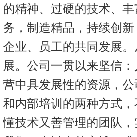
的精神、过硬的技术、丰
务，制造精品，持续创新
企业、员工的共同发展。
展。公司一贯以来坚信：
营中具发展性的资源，公
和内部培训的两种方式，
懂技术又善管理的团队，