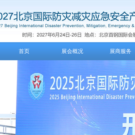
首页
展会概况
展商服务