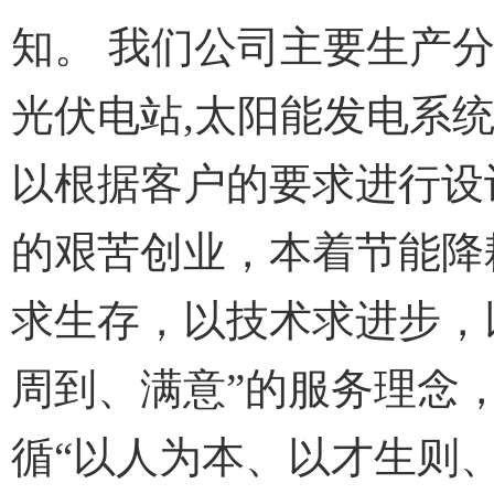
知。 我们公司主要生产分
光伏电站,太阳能发电系
以根据客户的要求进行设
的艰苦创业，本着节能降
求生存，以技术求进步，
周到、满意”的服务理念
循“以人为本、以才生则