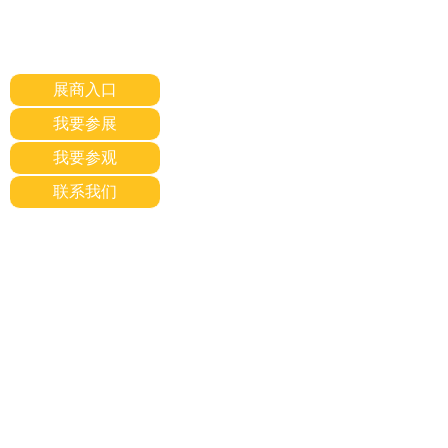
展商入口
我要参展
我要参观
联系我们