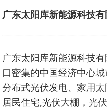
广东太阳库新能源科技有
广东太阳库新能源科技有
口密集的中国经济中心城
分布式光伏发电、家用太阳
居民住宅,光伏大棚，光