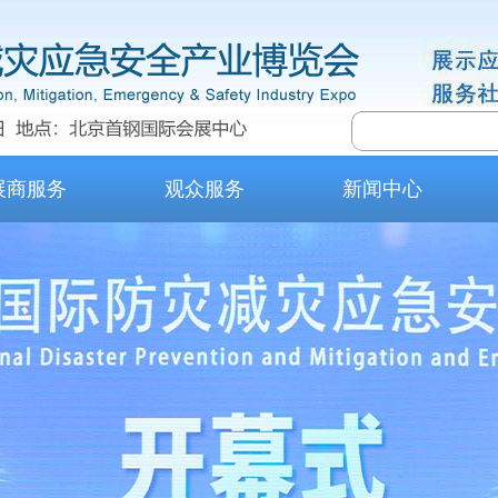
展商服务
观众服务
新闻中心