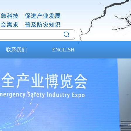
联系我们
ENGLISH