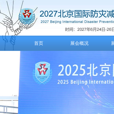
首页
展会概况