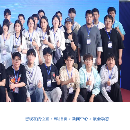
您现在的位置：
> 新闻中心 > 展会动态
网站首页