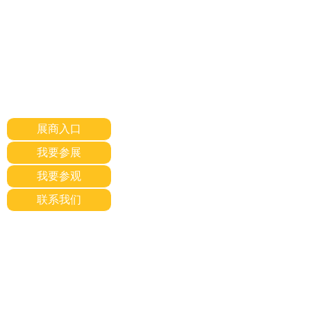
展商入口
我要参展
我要参观
联系我们