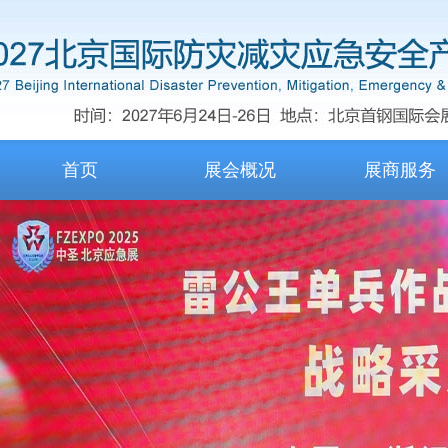
首页
展会概况
展商服务