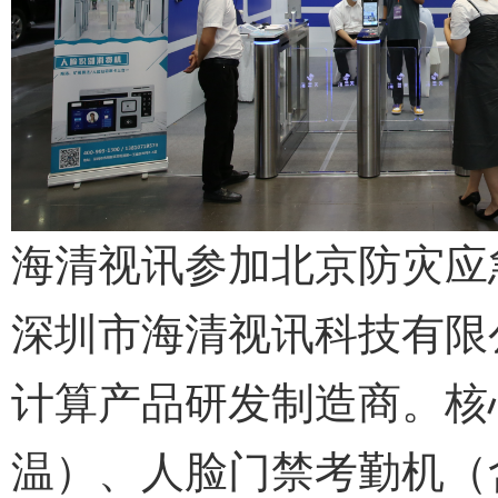
海清视讯参加北京防灾应
深圳市海清视讯科技有限公司
计算产品研发制造商。核
温）、人脸门禁考勤机（