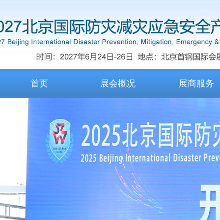
首页
展会概况
展商服务