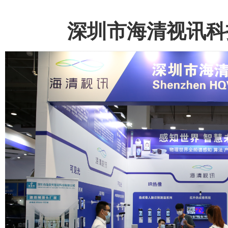
深圳市海清视讯科