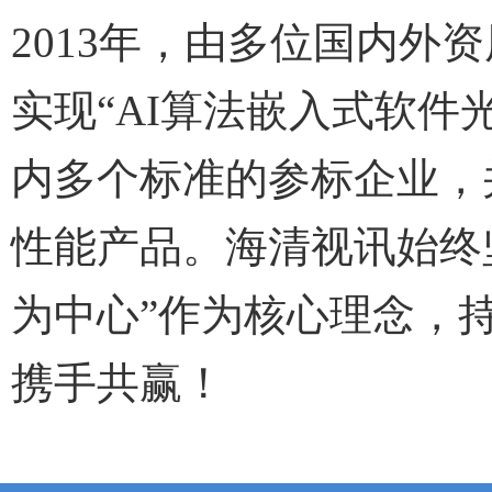
2013年，由多位国内
实现“AI算法嵌入式软件
内多个标准的参标企业，
性能产品。海清视讯始终
为中心”作为核心理念，
携手共赢！