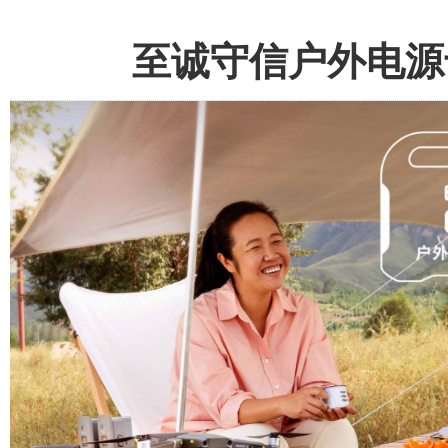
至诚守信户外电源