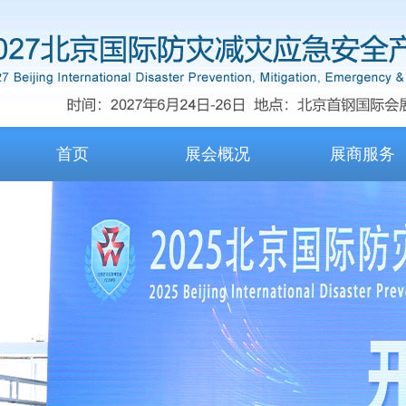
首页
展会概况
展商服务