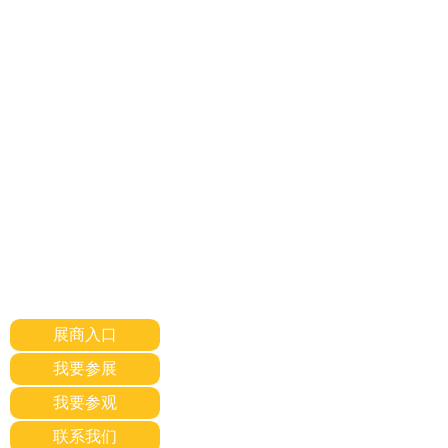
展商入口
我要参展
我要参观
联系我们