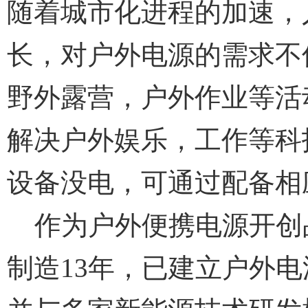
随着城市化进程的加速，
长，对户外电源的需求不
野外露营，户外作业等活
解决户外娱乐，工作等科
设备没电，可通过配备相
作为户外便携电源开创
制造13年，已建立户外