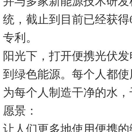
并与多家新能源技术研发
统，截止到目前已经获得6
专利。
阳光下，打开便携光伏发
到绿色能源。每个人都使
为每个人制造干净的水，
愿景：
让人们更多地使用便携的