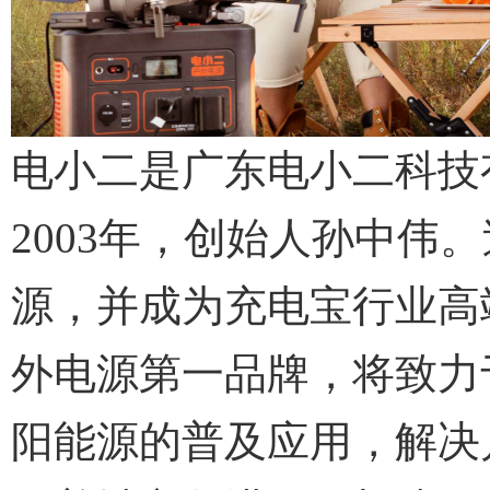
电小二是广东电小二科技
2003年，创始人孙中伟
源，并成为充电宝行业高
外电源第一品牌，将致力
阳能源的普及应用，解决