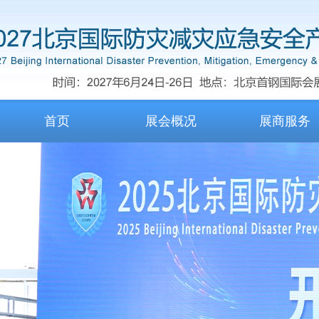
首页
展会概况
展商服务