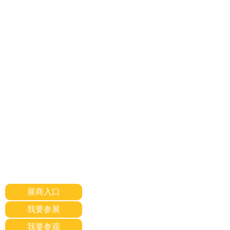
展商入口
我要参展
我要参观