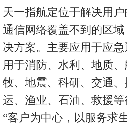
天一指航定位于解决用户
通信网络覆盖不到的区域
决方案。主要应用于应急
用于消防、水利、地质、
牧、地震、科研、交通、
运、渔业、石油、救援等
“客户为中心，以服务求