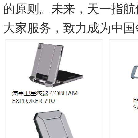
的原则。未来，天一指航
大家服务，致力成为中国