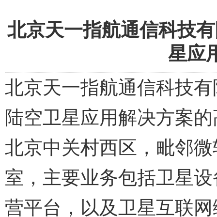
北京天一指航通信科技有
星应
北京天一指航通信科技有
陆空卫星应用解决方案的
北京中关村西区，毗邻微
室，主要业务包括卫星设
营平台，以及卫星互联网