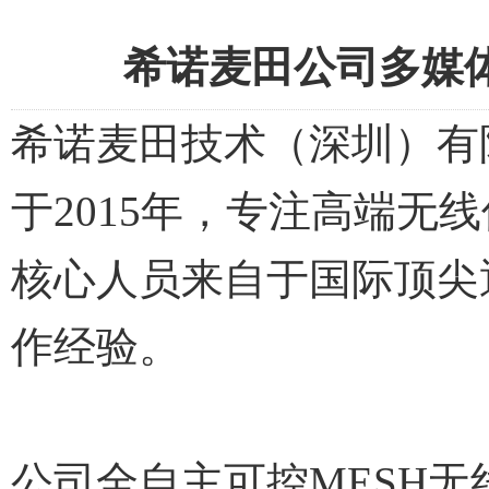
希诺麦田公司多媒
希诺麦田技术（深圳）有
于2015年，专注高端
核心人员来自于国际顶尖
作经验。
公司全自主可控MESH