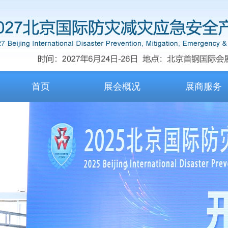
首页
展会概况
展商服务