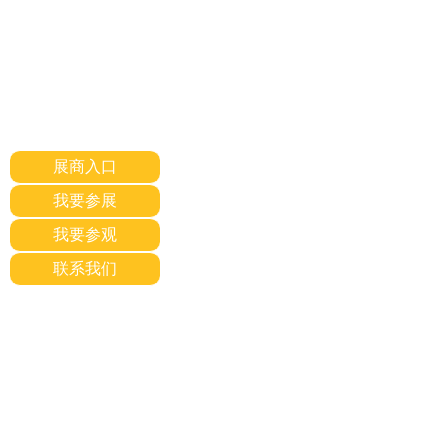
展商入口
我要参展
我要参观
联系我们