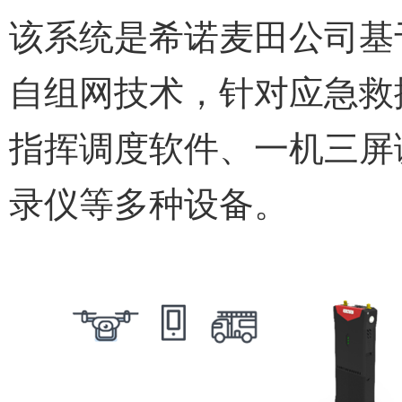
该系统是希诺麦田公司基
自组网技术，针对应急救
指挥调度软件、一机三屏
录仪等多种设备。