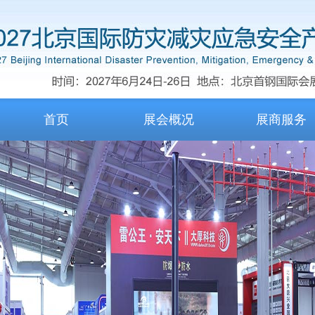
首页
展会概况
展商服务