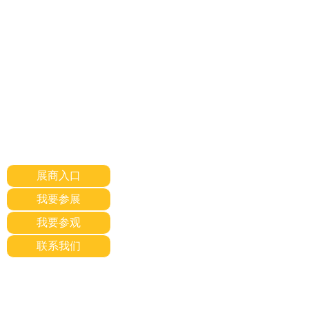
展商入口
我要参展
我要参观
联系我们