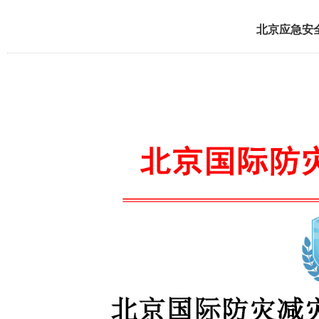
北京应急安