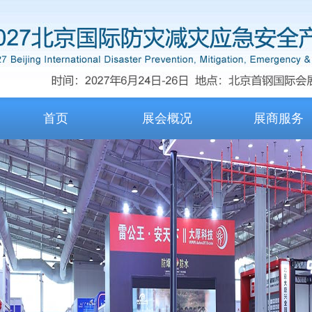
首页
展会概况
展商服务