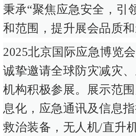
秉承“聚焦应急安全，引
和范围，提升展会品质和
2025北京国际应急博
诚挚邀请全球防灾减灾、
机构积极参展。展示范围
息化，应急通讯及信息指
救治装备，无人机/直升