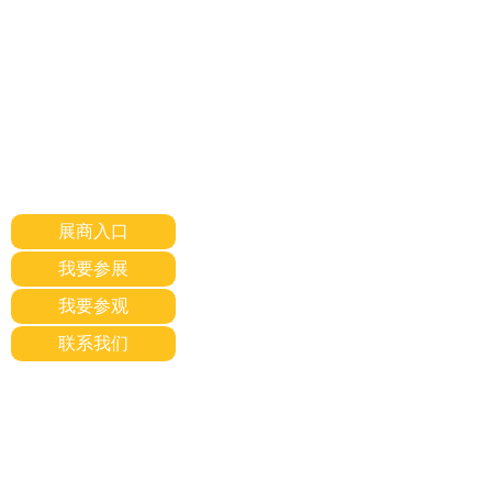
展商入口
我要参展
我要参观
联系我们