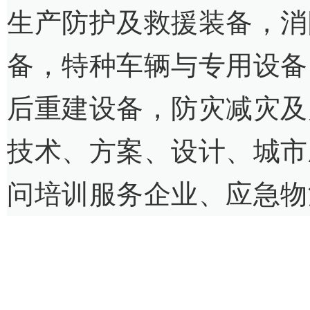
生产防护及救援装备，消
备，特种车辆与专用设备
后重建设备，防灾减灾及
技术、方案、设计、城市
问培训服务企业、应急物