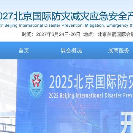
首页
展会概况
展商服务