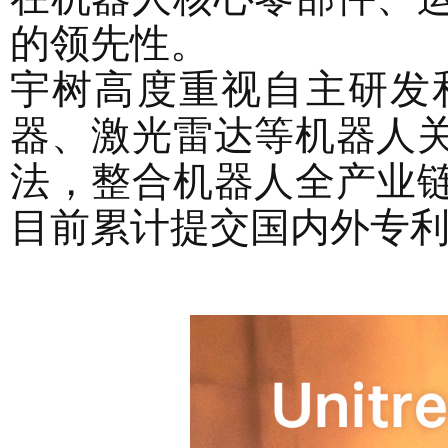
的领先性。
宇树高度重视自主研发
器、激光雷达等机器人
法，整合机器人全产业
目前累计提交国内外专