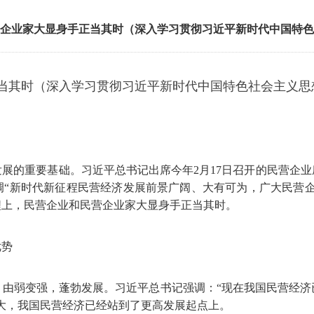
企业家大显身手正当其时（深入学习贯彻习近平新时代中国特色
当其时（深入学习贯彻习近平新时代中国特色社会主义思
展的重要基础。习近平总书记出席今年2月17日召开的民营企
调“新时代新征程民营经济发展前景广阔、大有可为，广大民营企
程上，民营企业和民营企业家大显身手正当其时。
优势
、由弱变强，蓬勃发展。习近平总书记强调：“现在我国民营经济
大，我国民营经济已经站到了更高发展起点上。