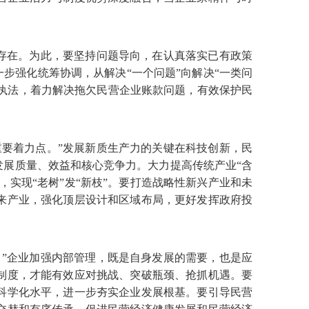
存在。为此，要坚持问题导向，在认真落实已有政策
步强化统筹协调，从解决“一个问题”向解决“一类问
性执法，着力解决拖欠民营企业账款问题，有效保护民
要着力点。”发展新质生产力的关键在科技创新，民
展质量、效益和核心竞争力。大力提高传统产业“含
实现“老树”发“新枝”。要打造战略性新兴产业和未
来产业，强化顶层设计和区域布局，更好发挥政府投
”企业加强内部管理，既是自身发展的需要，也是应
制度，才能有效应对挑战、突破瓶颈、抢抓机遇。要
科学化水平，进一步夯实企业发展根基。要引导民营