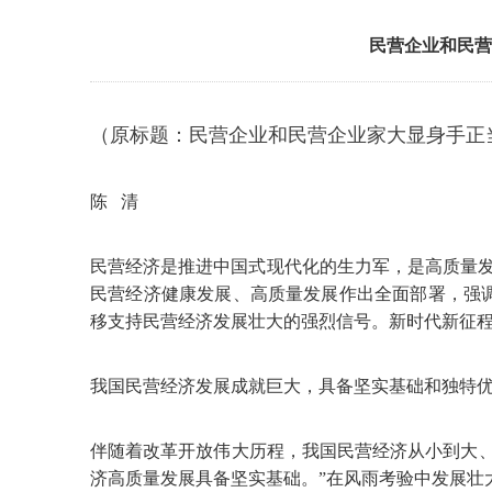
民营企业和民营
（原标题：民营企业和民营企业家大显身手正
陈 清
民营经济是推进中国式现代化的生力军，是高质量发
民营经济健康发展、高质量发展作出全面部署，强
移支持民营经济发展壮大的强烈信号。新时代新征
我国民营经济发展成就巨大，具备坚实基础和独特
伴随着改革开放伟大历程，我国民营经济从小到大
济高质量发展具备坚实基础。”在风雨考验中发展壮