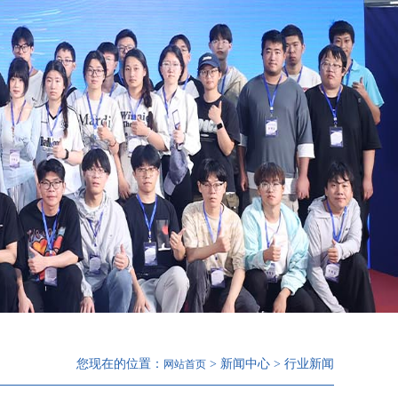
您现在的位置：
> 新闻中心 > 行业新闻
网站首页