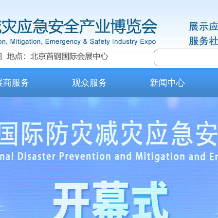
展商服务
观众服务
新闻中心