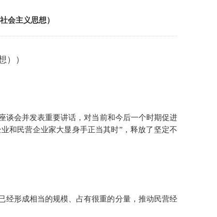
社会主义思想）
想））
业座谈会并发表重要讲话，对当前和今后一个时期促进
业和民营企业家大显身手正当其时”，释放了坚定不
已经形成相当的规模、占有很重的分量，推动民营经