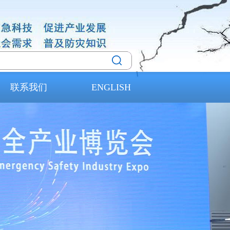
联系我们
ENGLISH