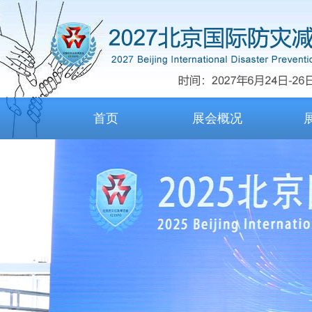
首页
展会概况