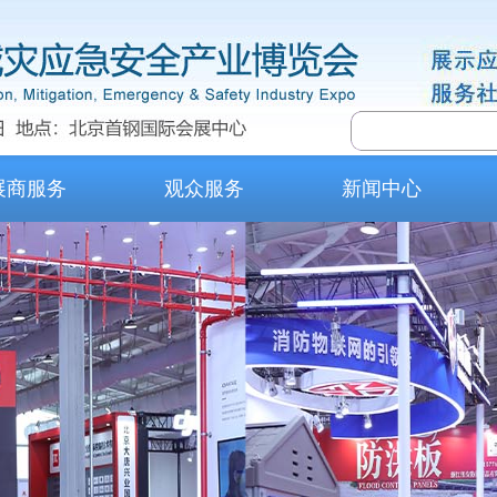
展商服务
观众服务
新闻中心