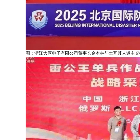
图：浙江大厚电子有限公司董事长金本林与土耳其人道主义援