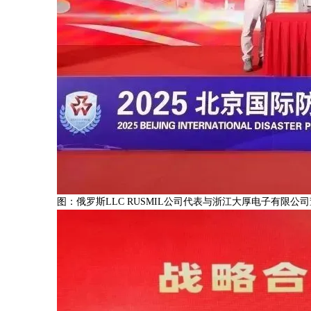
图：俄罗斯LLC RUSMIL公司代表与浙江大厚电子有限