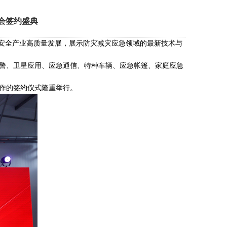
会签约盛典
急安全产业高质量发展，展示防灾减灾应急领域的最新技术与
警、卫星应用、应急通信、特种车辆、应急帐篷、家庭应急
合作的签约仪式隆重举行。