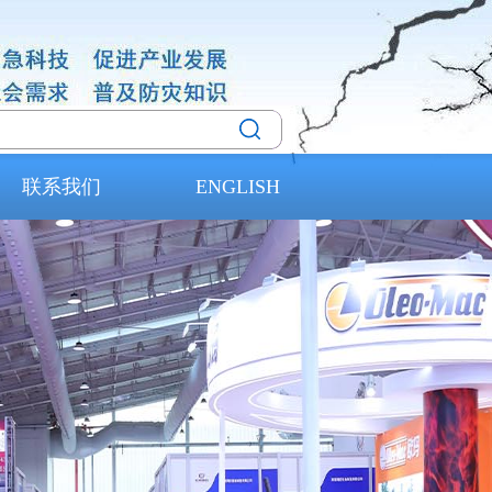
联系我们
ENGLISH