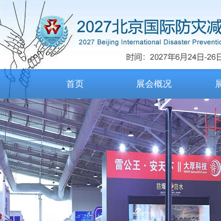
首页
展会概况