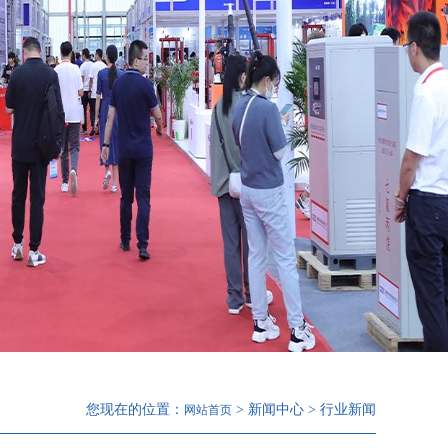
您现在的位置：
> 新闻中心 > 行业新闻
网站首页