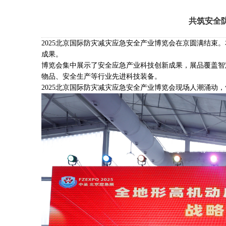
共筑安全
2025北京国际防灾减灾应急安全产业博览会在京圆满结束
成果。
博览会集中展示了安全应急产业科技创新成果，展品覆盖智
物品、安全生产等行业先进科技装备。
2025北京国际防灾减灾应急安全产业博览会现场人潮涌