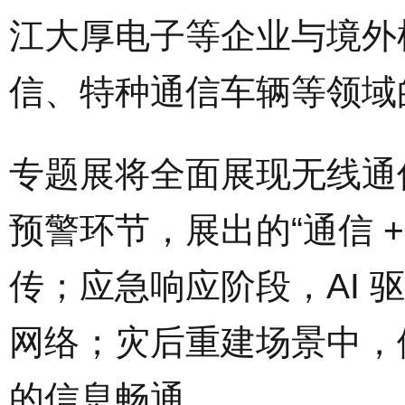
江大厚电子等企业与境外
信、特种通信车辆等领域
专题展将全面展现无线通
预警环节，展出的“通信 
传；应急响应阶段，AI
网络；灾后重建场景中，
的信息畅通。