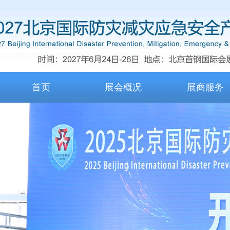
首页
展会概况
展商服务