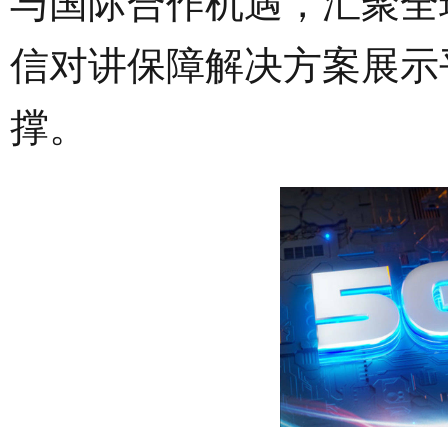
与国际合作机遇，汇聚全
信对讲保障解决方案展示
撑。