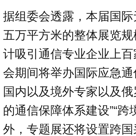
据组委会透露，本届国际
五万平方米的整体展览规
计吸引通信专业企业上百
会期间将举办国际应急通
国内以及境外专家以及俄
的通信保障体系建设”“跨
外，专题展还将设置跨国采