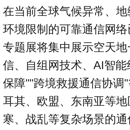
在当前全球气候异常、地
环境限制的可靠通信网络
专题展将集中展示空天地
信、自组网技术、AI智
保障""跨境救援通信协
耳其、欧盟、东南亚等地
寒、战乱等复杂场景的通