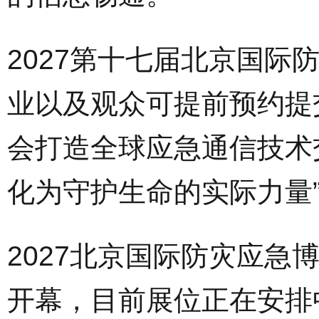
2027第十七届北京国
业以及观众可提前预约提
会打造全球应急通信技术
化为守护生命的实际力量
2027北京国际防灾应急博
开幕，目前展位正在安排