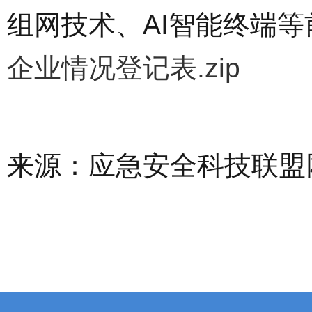
组网技术、AI智能终端
企业情况登记表.zip
来源：应急安全科技联盟