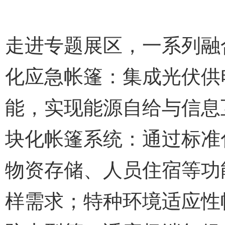
走进专题展区，一系列融
化应急帐篷：集成光伏供
能，实现能源自给与信息
块化帐篷系统：通过标准
物资存储、人员住宿等功
样需求；特种环境适应性