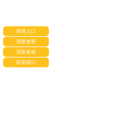
展商入口
我要参展
我要参观
联系我们