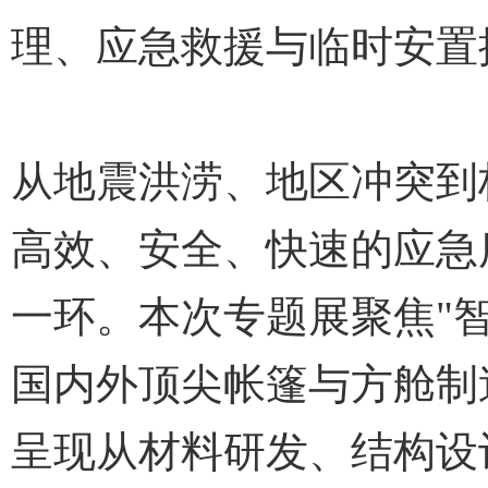
理、应急救援与临时安置
从地震洪涝、地区冲突到
高效、安全、快速的应急
一环。本次专题展聚焦"
国内外顶尖帐篷与方舱制
呈现从材料研发、结构设