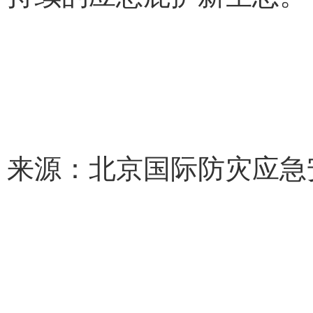
来源：北京国际防灾应急安