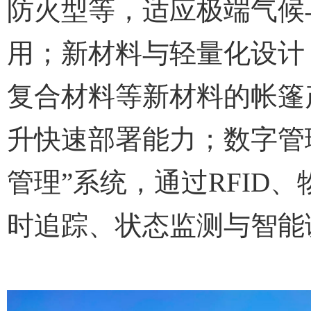
防火型等，适应极端气候
用；新材料与轻量化设计
复合材料等新材料的帐篷
升快速部署能力；数字管
管理”系统，通过
RFID
、
时追踪、状态监测与智能