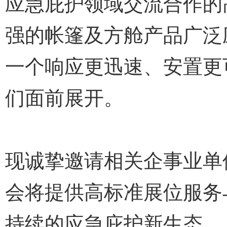
应急庇护领域交流合作的
强的帐篷及方舱产品广泛
一个响应更迅速、安置更
们面前展开。
现诚挚邀请相关企事业单
会将提供高标准展位服务
持续的应急庇护新生态。