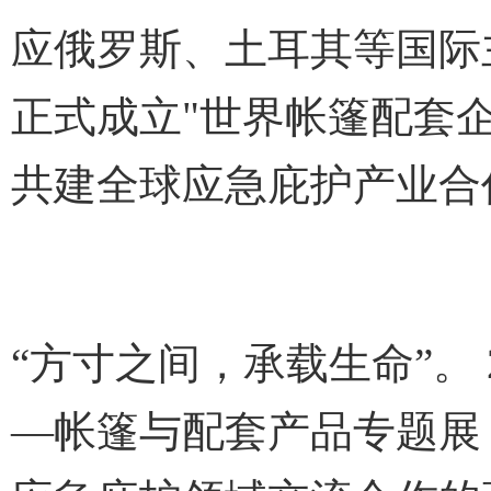
应俄罗斯、土耳其等国际
正式成立"世界帐篷配套
共建全球应急庇护产业合
“方寸之间，承载生命”。
—帐篷与配套产品专题展