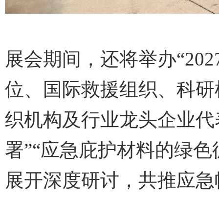
展会期间，还将举办“20
位、国际救援组织、科研
织机构及行业龙头企业代
署”“应急庇护材料的绿色
展开深度研讨，共推应急