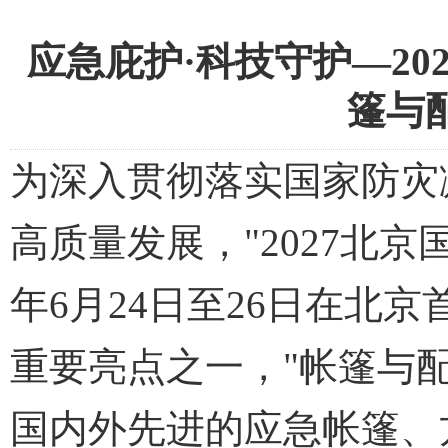
应急庇护·科技守护—2
篷与
为深入贯彻落实国家防灾
高质量发展，"2027北京
年6月24日至26日在北
重要亮点之一，"帐篷与
国内外先进的应急帐篷、