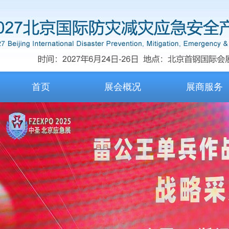
首页
展会概况
展商服务