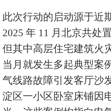
此次行动的启动源于近
2025 年 11 月北京
但其中高层住宅建筑火灾
当月就发生多起典型案例，
气线路故障引发客厅沙发起火
淀区一小区卧室床铺因电