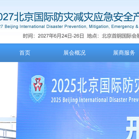
首页
展会概况
展商服务