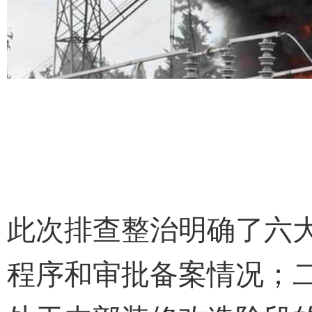
此次排查整治明确了六
程序和审批备案情况；