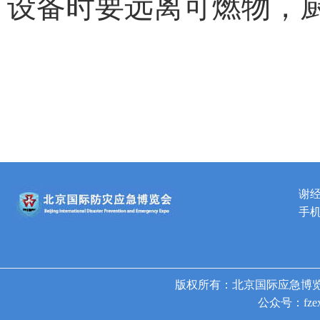
设备时要远离可燃物，
谢
手机
版权所有：北京国际应急博览
公众号：fzex