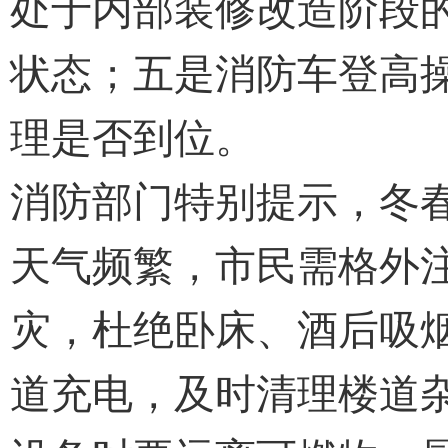
处于内部装修改造阶段
状态；五是消防车登高
理是否到位。
消防部门特别提示，冬
天气频繁，市民需格外
灾，杜绝卧床、酒后吸
道充电，及时清理楼道