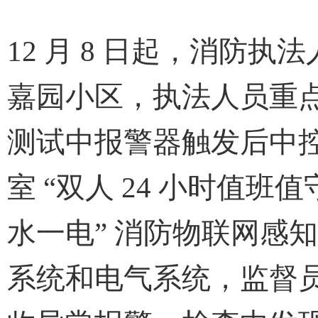
12
月 8 日起，消防执
嘉园小区，执法人员重
测试中报警器触发后中
室 “双人 24 小时值班
水一电” 消防物联网感
系统和电气系统，监督员