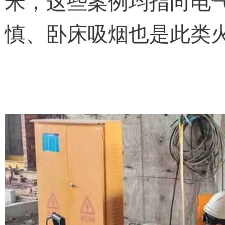
米，这些案例均指向电
慎、卧床吸烟也是此类