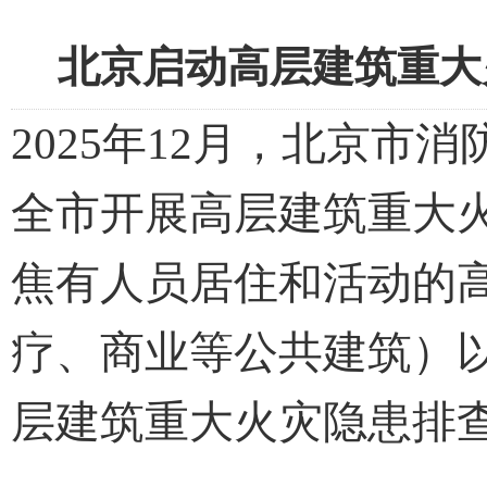
北京启动高层建筑重大火
2025
年12月，北京市消防
全市开展高层建筑重大
焦有人员居住和活动的
疗、商业等公共建筑）
层建筑重大火灾隐患排