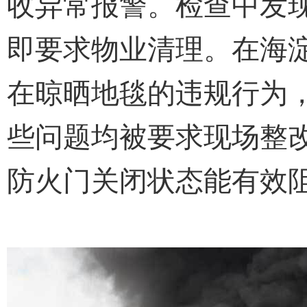
收异常报警。检查中发
即要求物业清理。在海淀
在晾晒地毯的违规行为
些问题均被要求现场整
防火门关闭状态能有效