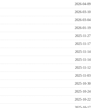
2026-04-09
2026-03-10
2026-03-04
2026-01-19
2025-11-27
2025-11-17
2025-11-14
2025-11-14
2025-11-12
2025-11-03
2025-10-30
2025-10-24
2025-10-22
2025-10-17