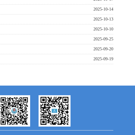
2025-10-14
2025-10-13
2025-10-10
2025-09-25
2025-09-20
2025-09-19