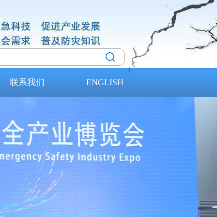
联系我们
ENGLISH