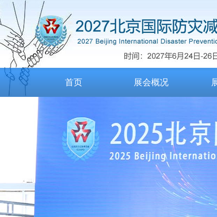
首页
展会概况