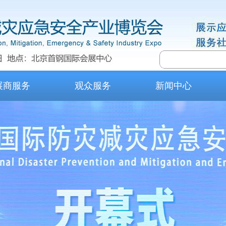
展商服务
观众服务
新闻中心