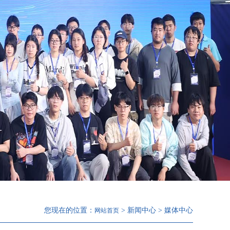
您现在的位置：
> 新闻中心 > 媒体中心
网站首页