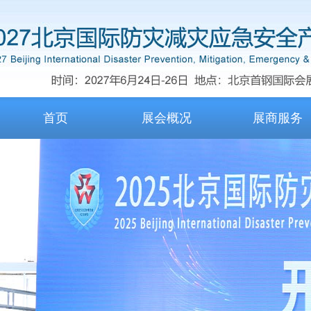
首页
展会概况
展商服务