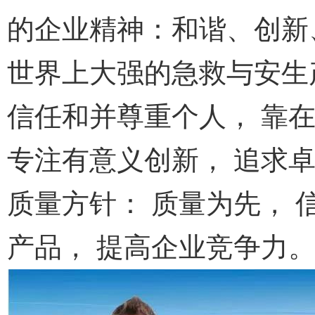
的企业精神：和谐、创新
世界上大强的急救与安生
信任和并尊重个人， 靠
专注有意义创新， 追求卓
质量方针： 质量为先， 
产品， 提高企业竞争力