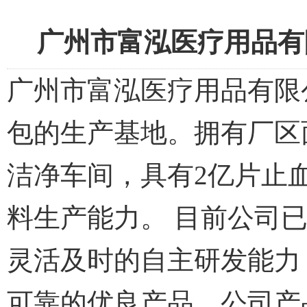
广州市富泓医疗用品有
广州市富泓医疗用品有限公
包的生产基地。拥有厂区面
洁净车间，具有2亿片止血贴
料生产能力。 目前公司
灵活及时的自主研发能力
可靠的优良产品。公司产