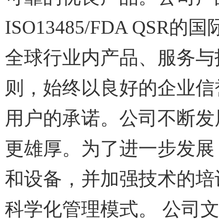
ISO13485/FDA Q
全球行业内产品、服务与
则，始终以良好的企业信
用户的承诺。公司不断发
更雄厚。为了进一步发展
和设备，并加强技术的培
科学化管理模式。 公司文