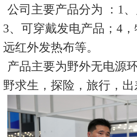
公司主要产品分为
：
1
、
3
、可穿戴发电产品；
4
，
远红外发热布等。
产品主要为野外无电源
野求生，探险，旅行，出