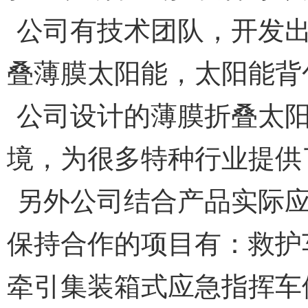
公司有技术团队，开发
叠薄膜太阳能，太阳能背
公司设计的薄膜折叠太
境，为很多特种行业提供
另外公司结合产品实际
保持合作的项目有：救护
牵引集装箱式应急指挥车