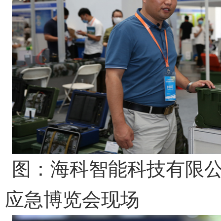
图：
海科智能科技有限
应急博览会现场