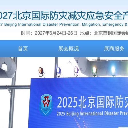
首页
展会概况
展商服务