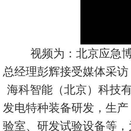
视频为：北京应急
总经理彭辉接受媒体采访
海科智能（北京）科技
发电特种装备研发，生产
验室、研发试验设备等，