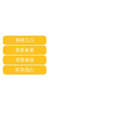
展商入口
我要参展
我要参观
联系我们