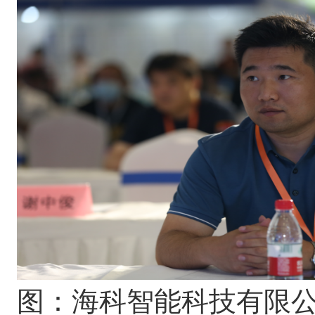
图：
海科智能科技有限