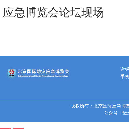
应急博览会论坛现场
谢
手机
版权所有：北京国际应急博览
公众号：fzex