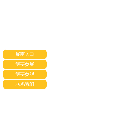
展商入口
我要参展
我要参观
联系我们