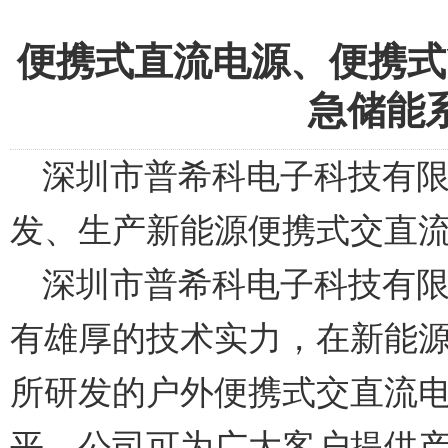
便携式直流电源、便携式
急储能
深圳市普希科电子科技有限
发、生产新能源便携式交直
深圳市普希科电子科技有限公
有雄厚的技术实力，在新能
所研发的户外便携式交直流
平。公司可为广大客户提供