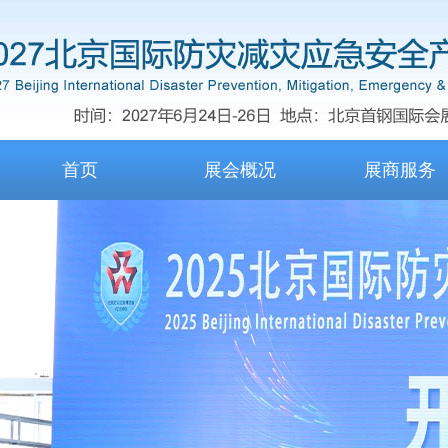
首页
展会概况
展商服务