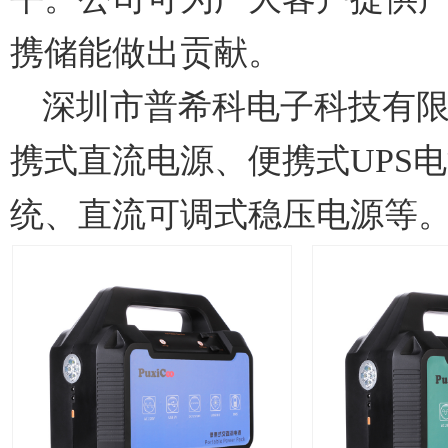
携储能做出贡献。
深圳市普希科电子科技有
携式直流电源、便携式UPS
统、直流可调式稳压电源等