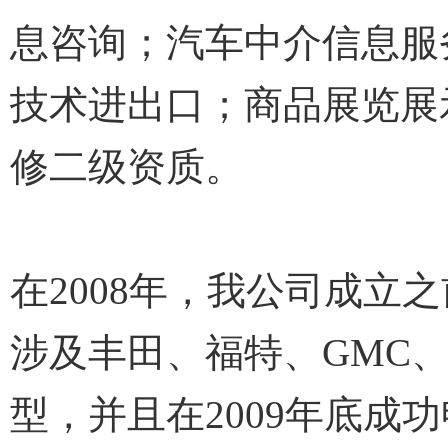
息咨询；汽车中介信息服
技术进出口；商品展览展
修二级资质。
在2008年，我公司成
涉及丰田、福特、GMC
型，并且在2009年底成