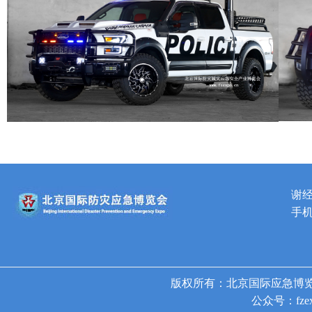
谢
手机
版权所有：北京国际应急博览
公众号：fzex