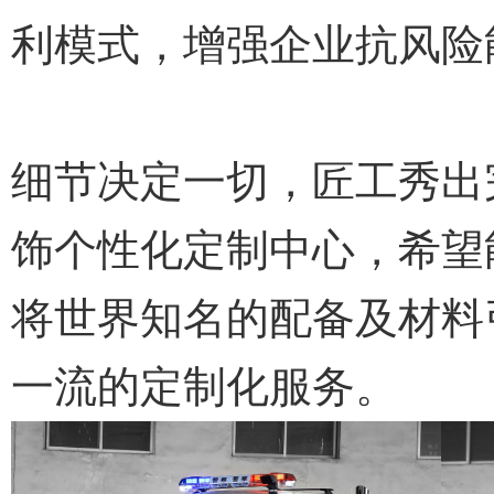
利模式，增强企业抗风险
细节决定一切，匠工秀出
饰个性化定制中心，希望
将世界知名的配备及材料
一流的定制化服务。