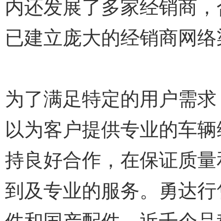
内还发展了多家经销商，
已建立庞大的经销商网络
为了满足特定的用户需求
以为客户提供专业的车辆
持良好合作，在保证质量
到及专业的服务。勇达行