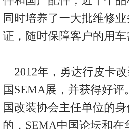
件和国产配件，近千个品
同时培养了一大批维修业
证，随时保障客户的用车
2012年，勇达行皮卡
国SEMA展，并获得好
国改装协会主任单位的身
的，SEMA中国论坛和