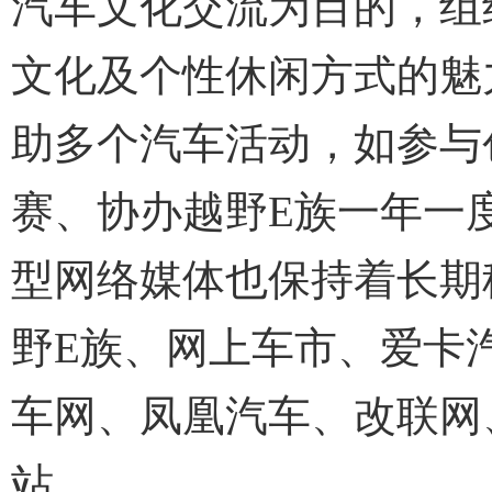
汽车文化交流为目的，组
文化及个性休闲方式的魅
助多个汽车活动，如参与
赛、协办越野E族一年一
型网络媒体也保持着长期
野E族、网上车市、爱卡
车网、凤凰汽车、改联网
站。