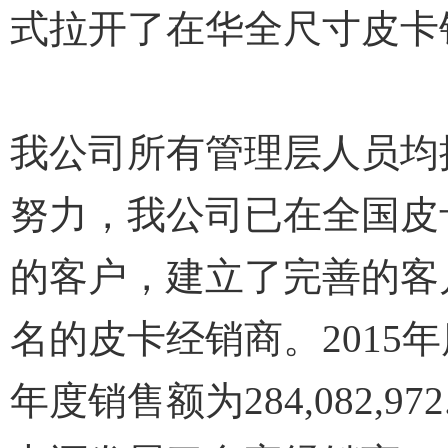
式拉开了在华全尺寸皮卡
我公司所有管理层人员均
努力，我公司已在全国皮
的客户，建立了完善的客
名的皮卡经销商。2015年
年度销售额为284,082,