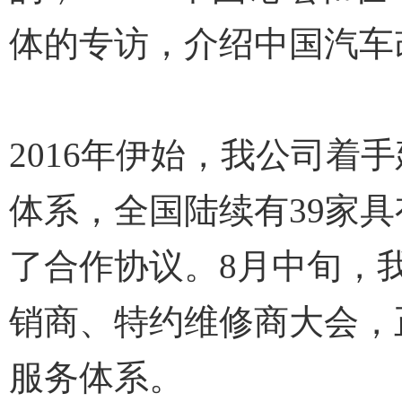
体的专访，介绍中国汽车
2016年伊始，我公司
体系，全国陆续有39家
了合作协议。8月中旬，
销商、特约维修商大会，
服务体系。