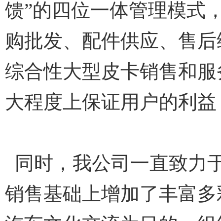
馈”的四位一体管理模式
购批发、配件供应、售后
综合性大型皮卡销售和服
大程度上保证用户的利益
同时，我公司一直致力于
销售基础上增加了丰富多