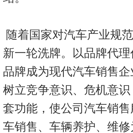
随着国家对汽车产业规范
新一轮洗牌。以品牌代理
品牌成为现代汽车销售企
树立竞争意识、危机意识
套功能，使公司汽车销售
车销售、车辆养护、维修