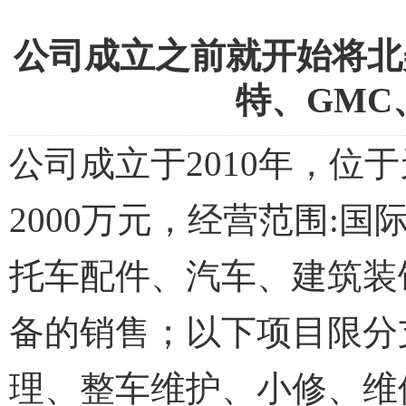
公司成立之前就开始将北
特、GM
公司成立于2010年，位
2000万元，经营范围:
托车配件、汽车、建筑装
备的销售；以下项目限分
理、整车维护、小修、维