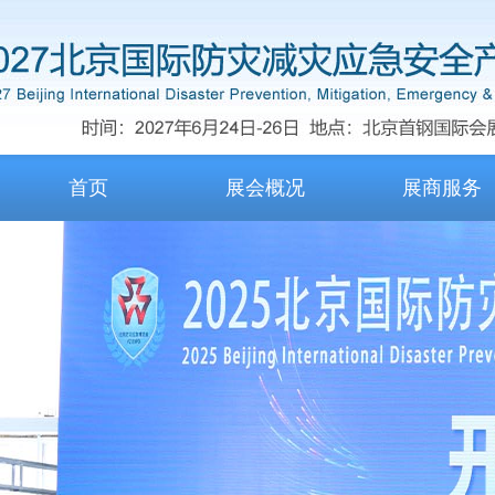
首页
展会概况
展商服务